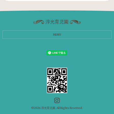
淳光育児園
MENU
©2026
淳光育児園
. All Rights Reserved.