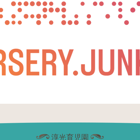
淳光育児園