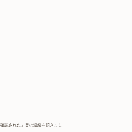
が確認された」旨の連絡を頂きまし