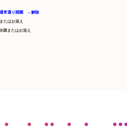
通常通り開園 ←解除
またはお迎え
休園またはお迎え